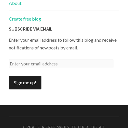
About
Create free blog
SUBSCRIBE VIA EMAIL
Enter your email address to follow this blog and receive
notifications of new posts by email.
CREATE A FREE WEBSITE OR BLOG AT