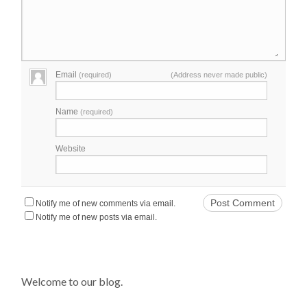
Email
(required)
(Address never made public)
Name
(required)
Website
Notify me of new comments via email.
Notify me of new posts via email.
Welcome to our blog.