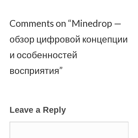
Comments on “Minedrop —
обзор цифровой концепции
и особенностей
восприятия”
Leave a Reply