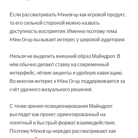
Если рассматривать Minedrop как игровой продукт,
то его сильной стороной можно назвать
доступность восприятия. Именно поэтому тема
Mine Drop вызывает интерес у широкой аудитории.
Нельзя не выделить внешний образ Майндроп. В
нём обычно делают ставку на современный
интерфейс, чёткие акценты и удобную навигацию.
Во многом интерес к Mine Drop поддерживается за
счёт удачного визуального решения.
С точки зрения позиционирования Майндроп
выглядит как проект, ориентированный на
понятный и быстрый формат взаимодействия.
Поэтому Minedrop нередко рассматривают как