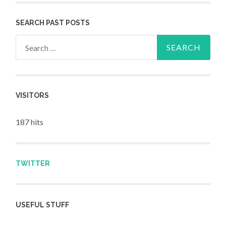
SEARCH PAST POSTS
Search for:
VISITORS
187 hits
TWITTER
USEFUL STUFF