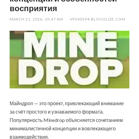
восприятия
MARCH 21, 2026, 10:47 AM
/
VPS40594.BLOGOLIZE.COM
Майндроп — это проект, привлекающий внимание
за счёт простого и узнаваемого формата.
Популярность Minedrop объясняется сочетанием
минималистичной концепции и вовлекающего
взаимодействия.